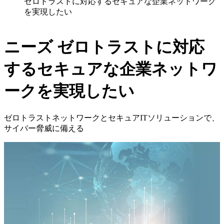
ゼロトラストに対応するセキュアな企業ネットワーク
を実現したい
ニーズ
ゼロトラストに対応
するセキュアな企業ネットワ
ークを実現したい
ゼロトラストネットワークとセキュアITソリューションで、
サイバー脅威に備える