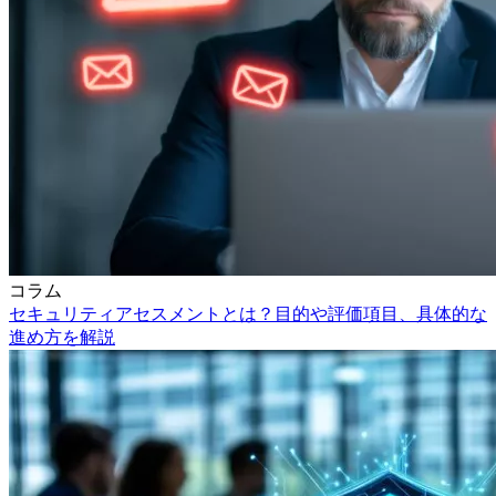
コラム
セキュリティアセスメントとは？目的や評価項目、具体的な
進め方を解説