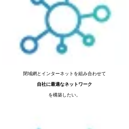
閉域網とインターネットを組み合わせて
自社に最適なネットワーク
を構築したい。