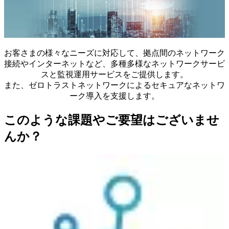
お客さまの様々なニーズに対応して、拠点間のネットワーク
接続やインターネットなど、多種多様なネットワークサービ
スと監視運用サービスをご提供します。
また、ゼロトラストネットワークによるセキュアなネットワ
ーク導入を支援します。
このような課題やご要望はございませ
んか？