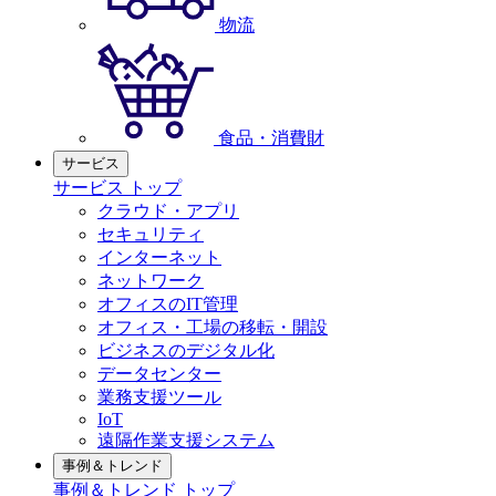
物流
食品・消費財
サービス
サービス トップ
クラウド・アプリ
セキュリティ
インターネット
ネットワーク
オフィスのIT管理
オフィス・工場の移転・開設
ビジネスのデジタル化
データセンター
業務支援ツール
IoT
遠隔作業支援システム
事例＆トレンド
事例＆トレンド トップ