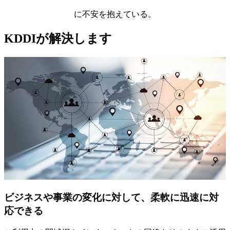
に不安を抱えている。
KDDIが解決します
ビジネスや事業の変化に対して、柔軟に迅速に対
応できる