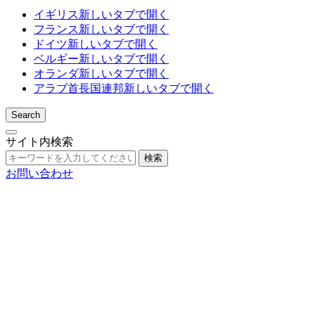
イギリス
新しいタブで開く
フランス
新しいタブで開く
ドイツ
新しいタブで開く
ベルギー
新しいタブで開く
オランダ
新しいタブで開く
アラブ首長国連邦
新しいタブで開く
Search
サイト内検索
検索
お問い合わせ