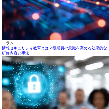
コラム
情報セキュリティ教育とは？従業員の意識を高める効果的な
研修内容と手法