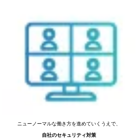
ニューノーマルな働き方を進めていくうえで、
自社のセキュリティ対策