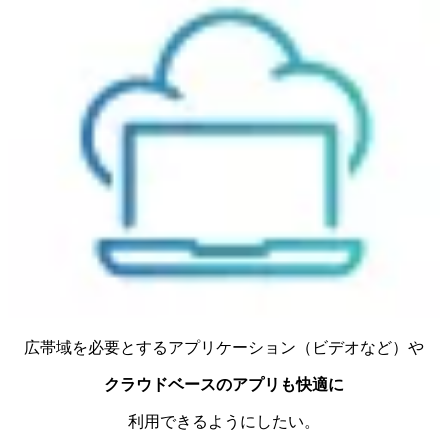
広帯域を必要とするアプリケーション（ビデオなど）や
クラウドベースのアプリも快適に
利用できるようにしたい。