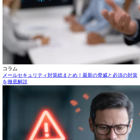
コラム
メールセキュリティ対策総まとめ！最新の脅威と必須の対策
を徹底解説