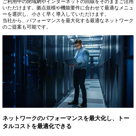
ご利用中の閉域網やインターネットの回線をそのままご活用
いただけます。拠点規模や機能要件に合わせて最適なメニュ
ーを選択し、小さく早く導入していただけます。
当社から、パフォーマンスを最大化する最適なネットワーク
のご提案も可能です。
ネットワークのパフォーマンスを最大化し、トー
タルコストを最適化できる