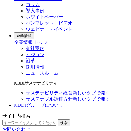
コラム
導入事例
ホワイトペーパー
パンフレット・ビデオ
ウェビナー・イベント
企業情報
企業情報 トップ
会社案内
ビジョン
沿革
採用情報
ニュースルーム
KDDIサステナビリティ
サステナビリティ経営
新しいタブで開く
サステナブル調達方針
新しいタブで開く
KDDIグループについて
サイト内検索
検索
お問い合わせ