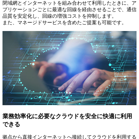
閉域網とインターネットを組み合わせて利用したときに、ア
プリケーションごとに最適な回線を経由させることで、通信
品質を安定化し、回線の増強コストを抑制します。
また、マネージドサービスを含めたご提案も可能です。
業務効率化に必要なクラウドを安全に快適に利用
できる
拠点から直接インターネットへ接続してクラウドを利用する