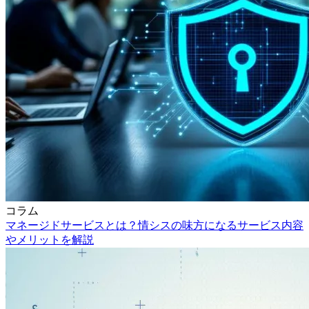
コラム
マネージドサービスとは？情シスの味方になるサービス内容
やメリットを解説