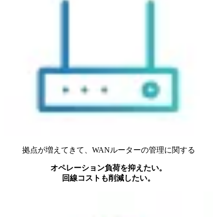
拠点が増えてきて、WANルーターの管理に関する
オペレーション負荷を抑えたい。
回線コストも削減したい。