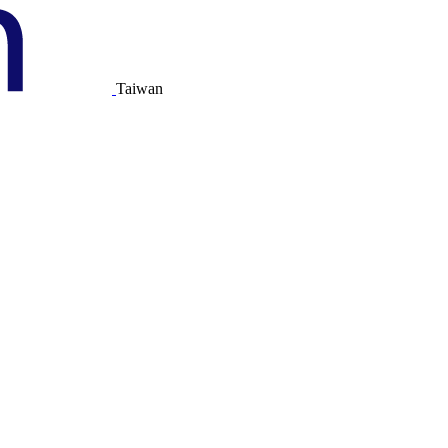
Taiwan