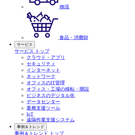
物流
食品・消費財
サービス
サービス トップ
クラウド・アプリ
セキュリティ
インターネット
ネットワーク
オフィスのIT管理
オフィス・工場の移転・開設
ビジネスのデジタル化
データセンター
業務支援ツール
IoT
遠隔作業支援システム
事例＆トレンド
事例＆トレンド トップ