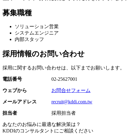
募集職種
ソリューション営業
システムエンジニア
内部スタッフ
採用情報のお問い合わせ
採用に関するお問い合わせは、以下までお願いします。
電話番号
02-25627001
ウェブから
お問合せフォーム
メールアドレス
recruit@kddi.com.tw
担当者
採用担当者
あなたのお悩みに最適な解決策は？
KDDIのコンサルタントにご相談ください