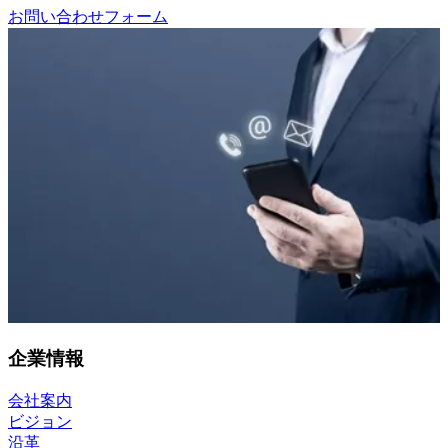
お問い合わせフォーム
企業情報
会社案内
ビジョン
沿革