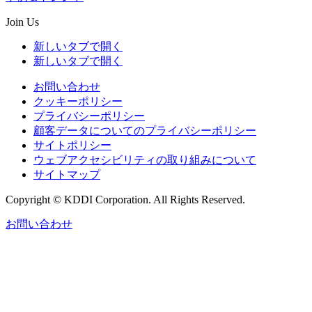
Join Us
新しいタブで開く
新しいタブで開く
お問い合わせ
クッキーポリシー
プライバシーポリシー
顧客データについてのプライバシーポリシー
サイトポリシー
ウェブアクセシビリティの取り組みについて
サイトマップ
Copyright © KDDI Corporation. All Rights Reserved.
お問い合わせ