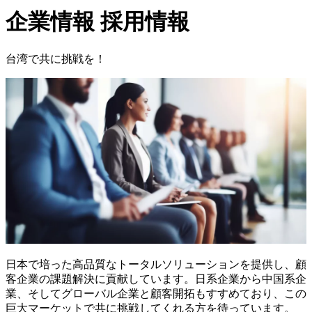
企業情報
採用情報
台湾で共に挑戦を！
日本で培った高品質なトータルソリューションを提供し、顧
客企業の課題解決に貢献しています。日系企業から中国系企
業、そしてグローバル企業と顧客開拓もすすめており、この
巨大マーケットで共に挑戦してくれる方を待っています。