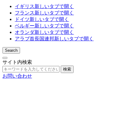
イギリス
新しいタブで開く
フランス
新しいタブで開く
ドイツ
新しいタブで開く
ベルギー
新しいタブで開く
オランダ
新しいタブで開く
アラブ首長国連邦
新しいタブで開く
Search
サイト内検索
検索
お問い合わせ