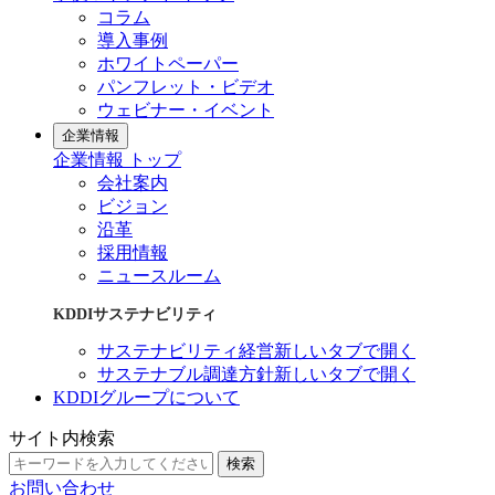
コラム
導入事例
ホワイトペーパー
パンフレット・ビデオ
ウェビナー・イベント
企業情報
企業情報 トップ
会社案内
ビジョン
沿革
採用情報
ニュースルーム
KDDIサステナビリティ
サステナビリティ経営
新しいタブで開く
サステナブル調達方針
新しいタブで開く
KDDIグループについて
サイト内検索
検索
お問い合わせ