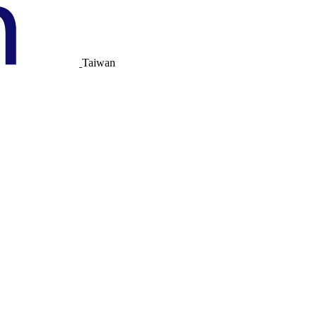
Taiwan