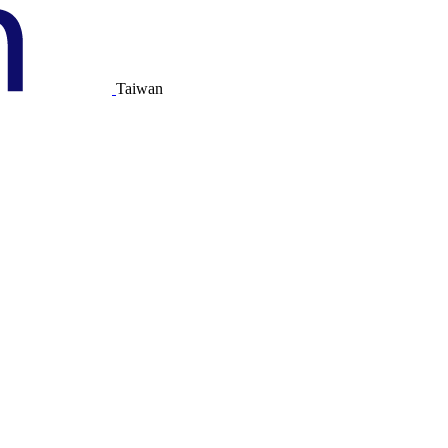
Taiwan