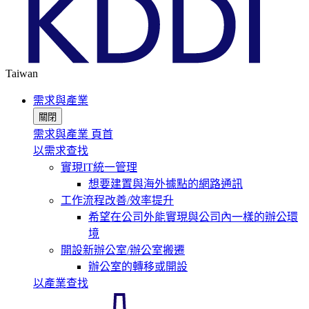
Taiwan
需求與產業
關閉
需求與產業 頁首
以需求查找
實現IT統一管理
想要建置與海外據點的網路通訊
工作流程改善/效率提升
希望在公司外能實現與公司內一樣的辦公環
境
開設新辦公室/辦公室搬遷
辦公室的轉移或開設
以產業查找