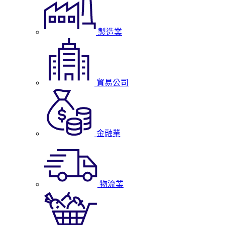
製造業
貿易公司
金融業
物流業